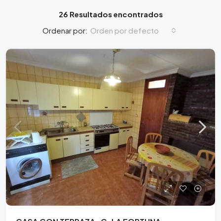
26 Resultados encontrados
Orden por defecto
Ordenar por: