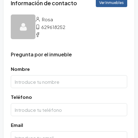
Información de contacto
Ver Inmuebles
Rosa
629618252
Pregunta por el inmueble
Nombre
Teléfono
Email