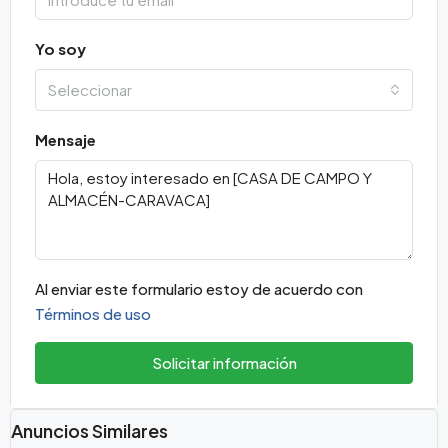
Yo soy
Seleccionar
Mensaje
Al enviar este formulario estoy de acuerdo con
Términos de uso
Solicitar información
Anuncios Similares