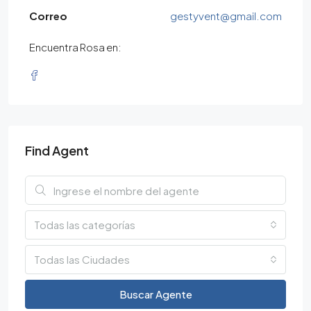
Correo
gestyvent@gmail.com
Encuentra Rosa en:
Find Agent
Todas las categorías
Todas las Ciudades
Buscar Agente