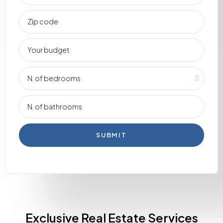
SUBMIT
Exclusive Real Estate Services