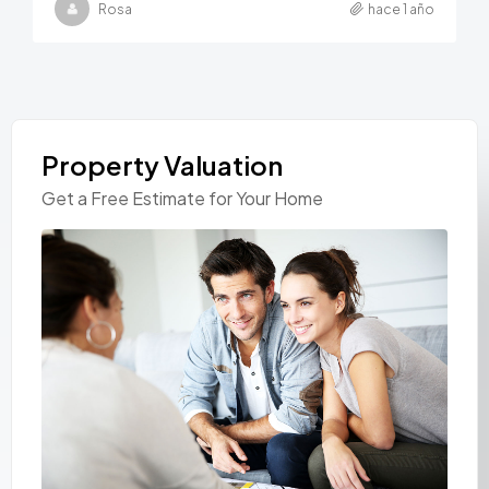
Rosa
hace 1 año
Property Valuation
Get a Free Estimate for Your Home