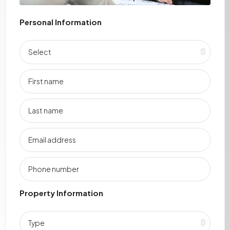
Personal Information
Property Information